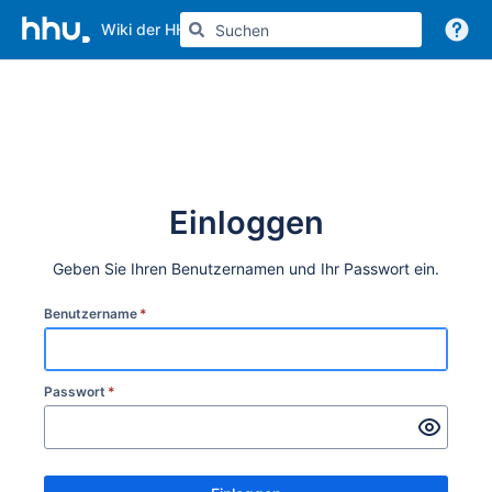
Wiki der HHU
Weitere Informationen
Einloggen
Geben Sie Ihren Benutzernamen und Ihr Passwort ein.
Benutzername
*
Passwort
*