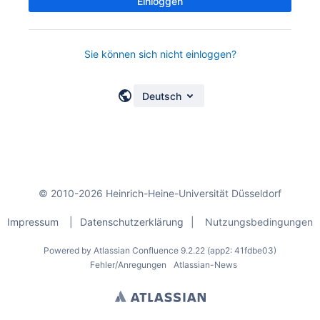
Einloggen
Sie können sich nicht einloggen?
Deutsch
© 2010-2026 Heinrich-Heine-Universität Düsseldorf
Impressum
|
Datenschutzerklärung
|
Nutzungsbedingungen
Powered by
Atlassian Confluence
9.2.22
(app2: 41fdbe03)
Fehler/Anregungen
Atlassian-News