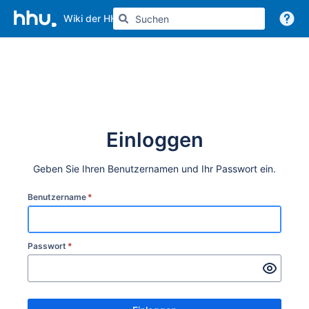
Wiki der HHU
Weitere Informationen
Einloggen
Geben Sie Ihren Benutzernamen und Ihr Passwort ein.
Benutzername
*
Passwort
*