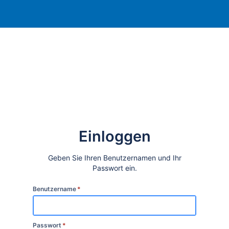
Einloggen
Geben Sie Ihren Benutzernamen und Ihr
Passwort ein.
Benutzername
*
Passwort
*