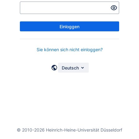
Einloggen
Sie können sich nicht einloggen?
Deutsch
© 2010-2026 Heinrich-Heine-Universität Düsseldorf