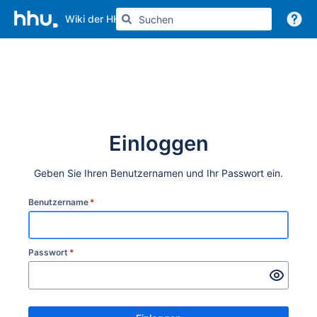
Wiki der HHU
Weitere Informationen
Einloggen
Geben Sie Ihren Benutzernamen und Ihr Passwort ein.
Benutzername
*
Passwort
*