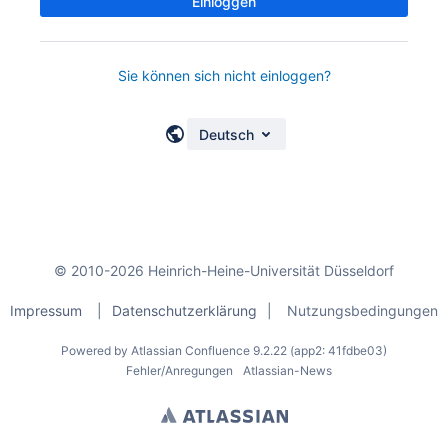
Einloggen
Sie können sich nicht einloggen?
Deutsch
© 2010-2026 Heinrich-Heine-Universität Düsseldorf
Impressum
|
Datenschutzerklärung
|
Nutzungsbedingungen
Powered by
Atlassian Confluence
9.2.22
(app2: 41fdbe03)
Fehler/Anregungen
Atlassian-News