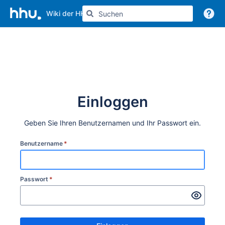
Wiki der HHU
Weitere Informationen
Einloggen
Geben Sie Ihren Benutzernamen und Ihr Passwort ein.
Benutzername
*
Passwort
*