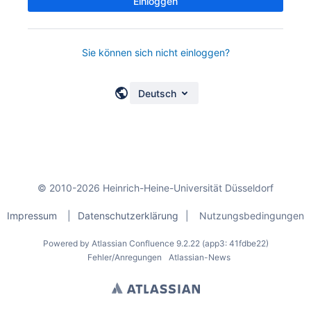
Einloggen
Sie können sich nicht einloggen?
Deutsch
© 2010-2026 Heinrich-Heine-Universität Düsseldorf
Impressum
|
Datenschutzerklärung
|
Nutzungsbedingungen
Powered by
Atlassian Confluence
9.2.22
(app3: 41fdbe22)
Fehler/Anregungen
Atlassian-News