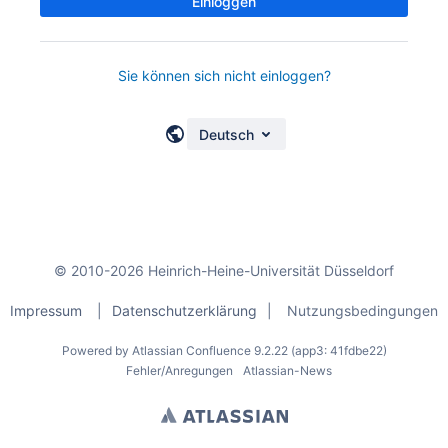
Einloggen
Sie können sich nicht einloggen?
Deutsch
© 2010-2026 Heinrich-Heine-Universität Düsseldorf
Impressum
|
Datenschutzerklärung
|
Nutzungsbedingungen
Powered by
Atlassian Confluence
9.2.22
(app3: 41fdbe22)
Fehler/Anregungen
Atlassian-News