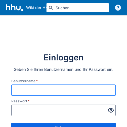
Wiki der HHU
Weitere Informationen
Einloggen
Geben Sie Ihren Benutzernamen und Ihr Passwort ein.
Benutzername
*
Passwort
*