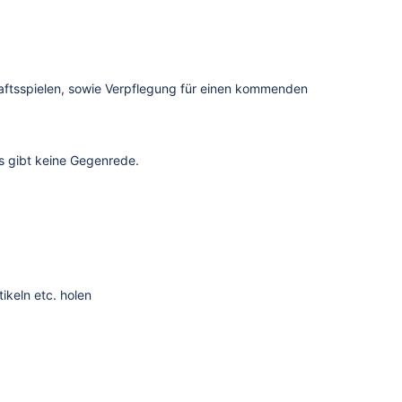
haftsspielen, sowie Verpflegung für einen kommenden
s gibt keine Gegenrede.
ikeln etc. holen