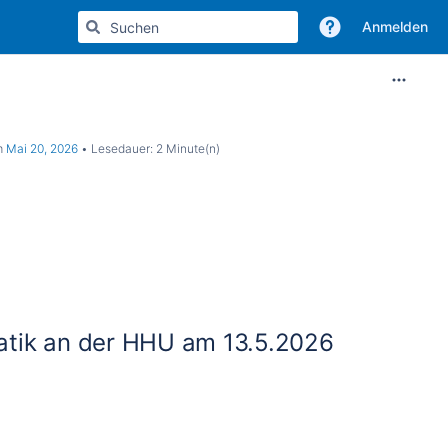
Anmelden
m
Mai 20, 2026
Lesedauer: 2 Minute(n)
matik an der HHU am 13.5.2026