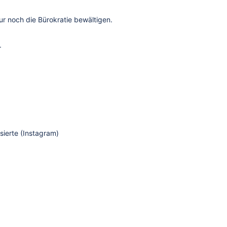
r noch die Bürokratie bewältigen.
.
sierte (Instagram)