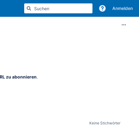
Anmelden
URL zu abonnieren
.
Keine Stichwörter