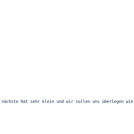
 nächste Rat sehr klein und wir sollen uns überlegen wie