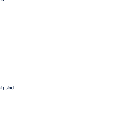
ig sind.