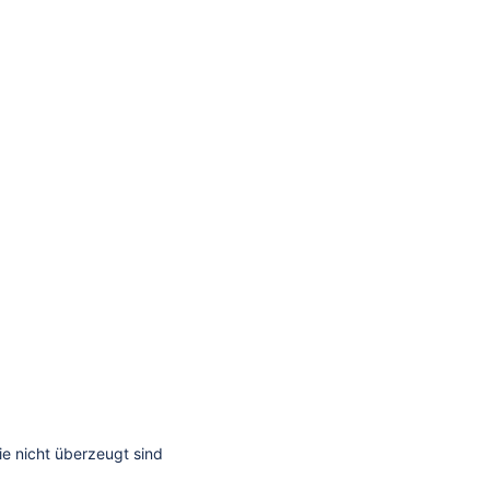
e nicht überzeugt sind