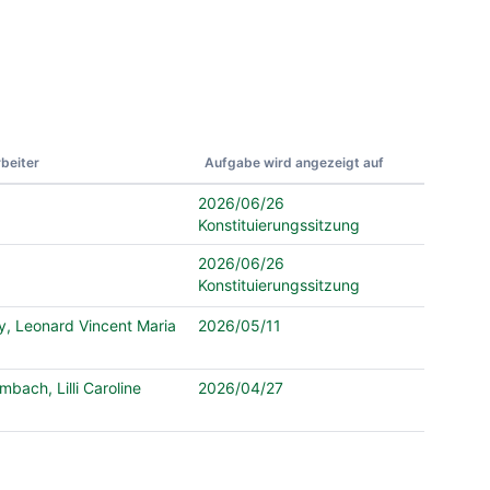
beiter
Aufgabe wird angezeigt auf
2026/06/26
Konstituierungssitzung
2026/06/26
Konstituierungssitzung
y, Leonard Vincent Maria
2026/05/11
mbach, Lilli Caroline
2026/04/27