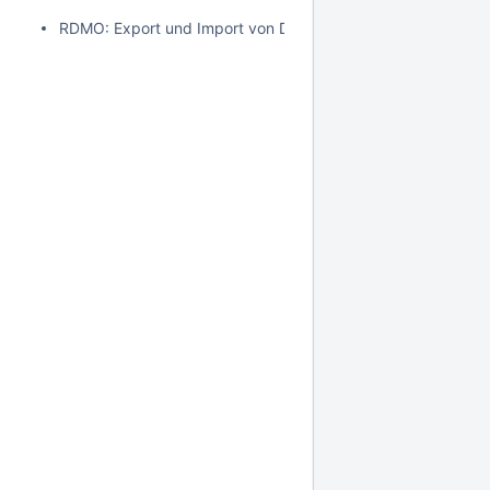
RDMO: Export und Import von Datenmanagementplänen