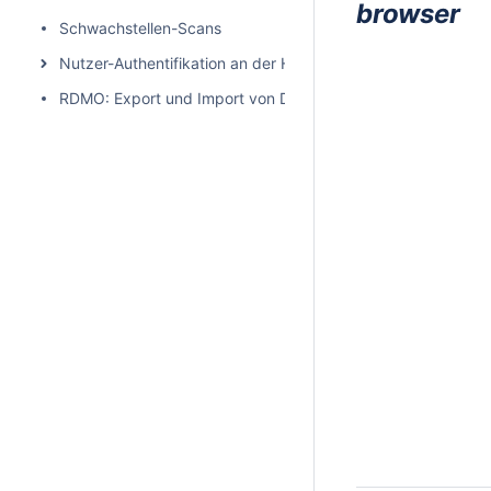
browser
Schwachstellen-Scans
Nutzer-Authentifikation an der HHU
RDMO: Export und Import von Datenmanagementplänen