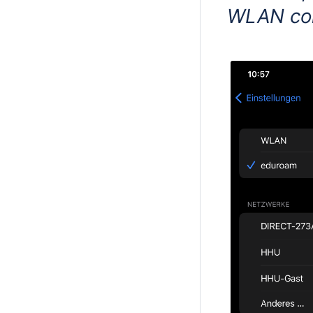
WLAN conf