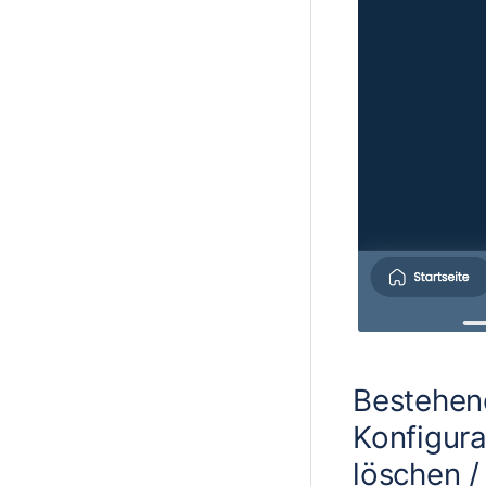
Bestehen
Konfigura
löschen 