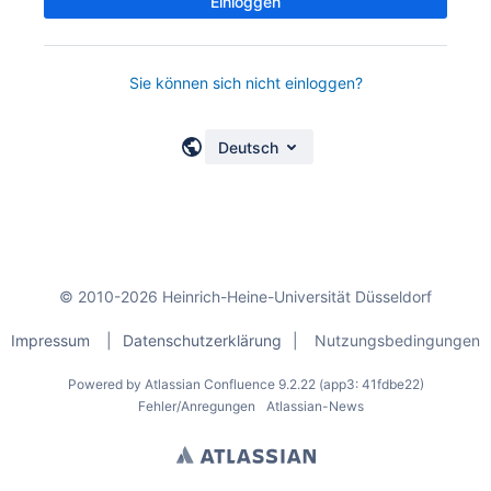
Einloggen
Sie können sich nicht einloggen?
Deutsch
© 2010-2026 Heinrich-Heine-Universität Düsseldorf
Impressum
|
Datenschutzerklärung
|
Nutzungsbedingungen
Powered by
Atlassian Confluence
9.2.22
(app3: 41fdbe22)
Fehler/Anregungen
Atlassian-News