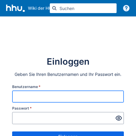
Wiki der HHU
Weitere Informationen
Einloggen
Geben Sie Ihren Benutzernamen und Ihr Passwort ein.
Benutzername
*
Passwort
*