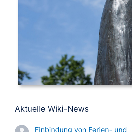
Aktuelle Wiki-News
Einbindung von Ferien- und