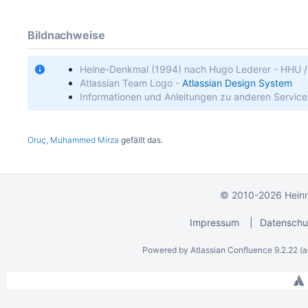
Bildnachweise
Heine-Denkmal (1994) nach Hugo Lederer - HHU /
Atlassian Team Logo -
Atlassian Design System
Informationen und Anleitungen zu anderen Servic
Oruç, Muhammed Mirza
gefällt das.
© 2010-2026 Heinri
Impressum
|
Datenschu
Powered by
Atlassian Confluence
9.2.22
(a