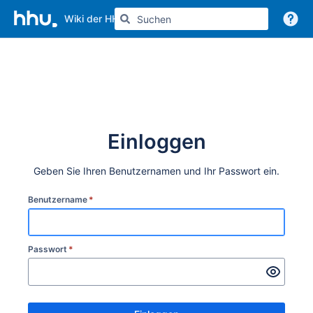
Wiki der HHU
Weitere Informationen
Einloggen
Geben Sie Ihren Benutzernamen und Ihr Passwort ein.
Benutzername
*
Passwort
*