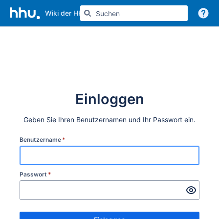
Wiki der HHU
Weitere Informationen
Einloggen
Geben Sie Ihren Benutzernamen und Ihr Passwort ein.
Benutzername
*
Passwort
*