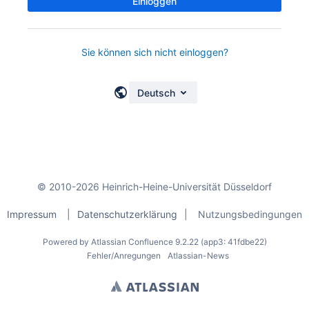
Einloggen
Sie können sich nicht einloggen?
Deutsch
© 2010-2026 Heinrich-Heine-Universität Düsseldorf
Impressum
|
Datenschutzerklärung
|
Nutzungsbedingungen
Powered by
Atlassian Confluence
9.2.22
(app3: 41fdbe22)
Fehler/Anregungen
Atlassian-News