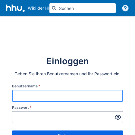
Wiki der HHU
Weitere Informationen
Einloggen
Geben Sie Ihren Benutzernamen und Ihr Passwort ein.
Benutzername
*
Passwort
*