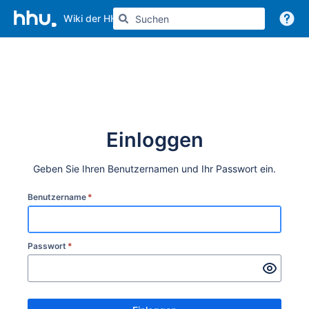
Wiki der HHU
Weitere Informationen
Einloggen
Geben Sie Ihren Benutzernamen und Ihr Passwort ein.
Benutzername
*
Passwort
*