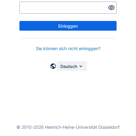
Einloggen
Sie können sich nicht einloggen?
Deutsch
© 2010-2026 Heinrich-Heine-Universität Düsseldorf