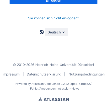
Einloggen
Sie können sich nicht einloggen?
Deutsch
© 2010-2026 Heinrich-Heine-Universität Düsseldorf
Impressum
|
Datenschutzerklärung
|
Nutzungsbedingungen
Powered by
Atlassian Confluence
9.2.22
(app3: 41fdbe22)
Fehler/Anregungen
Atlassian-News