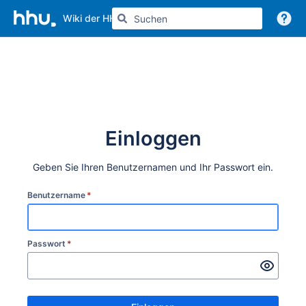
Wiki der HHU
Weitere Informationen
Einloggen
Geben Sie Ihren Benutzernamen und Ihr Passwort ein.
Benutzername
*
Passwort
*